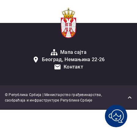
Мапа сајта
Београд, Немањина 22-26
Контакт
© Република Србија | Министарство грађевинарства,
саобраћаја и инфраструктуре Републике Србије