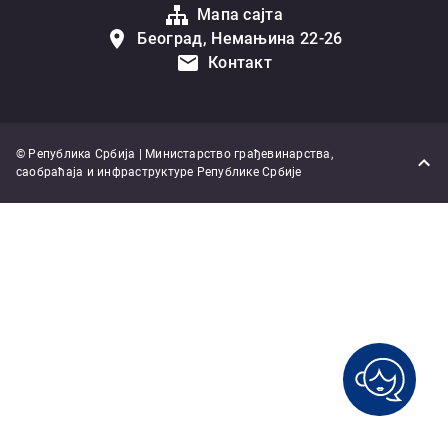
Мапа сајта
Београд, Немањина 22-26
Контакт
© Република Србија | Министарство грађевинарства,
саобраћаја и инфраструктуре Републике Србије