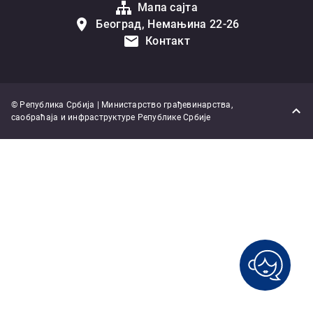
Мапа сајта
Београд, Немањина 22-26
Контакт
© Република Србија | Министарство грађевинарства,
саобраћаја и инфраструктуре Републике Србије