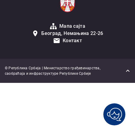
Мапа сајта
Београд, Немањина 22-26
Контакт
© Република Србија | Министарство грађевинарства,
саобраћаја и инфраструктуре Републике Србије