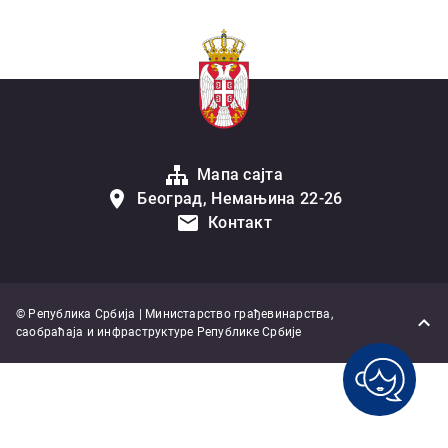
Мапа сајта
Београд, Немањина 22-26
Контакт
© Република Србија | Министарство грађевинарства,
саобраћаја и инфраструктуре Републике Србије