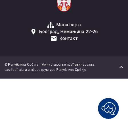
Мапа сајта
Београд, Немањина 22-26
Контакт
© Република Србија | Министарство грађевинарства,
саобраћаја и инфраструктуре Републике Србије