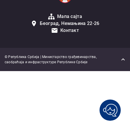
Мапа сајта
Београд, Немањина 22-26
Контакт
© Република Србија | Министарство грађевинарства,
саобраћаја и инфраструктуре Републике Србије