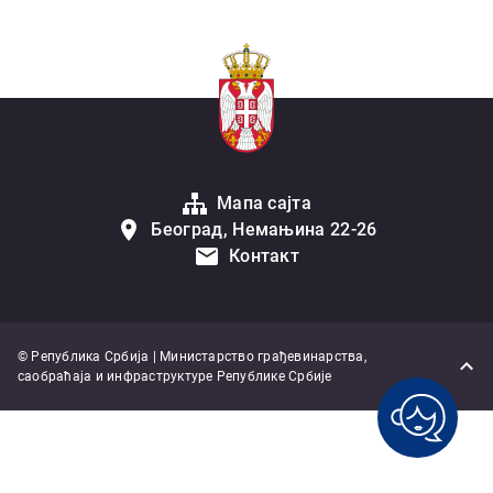
Мапа сајта
Београд, Немањина 22-26
Контакт
© Република Србија | Министарство грађевинарства,
саобраћаја и инфраструктуре Републике Србије