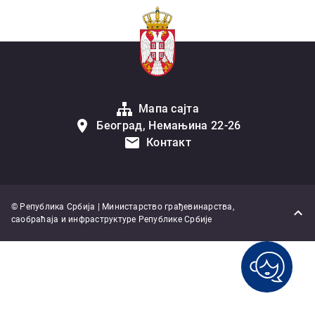
Мапа сајта
Београд, Немањина 22-26
Контакт
© Република Србија | Министарство грађевинарства,
саобраћаја и инфраструктуре Републике Србије