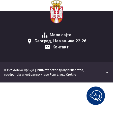
Мапа сајта
Београд, Немањина 22-26
Контакт
© Република Србија | Министарство грађевинарства,
саобраћаја и инфраструктуре Републике Србије