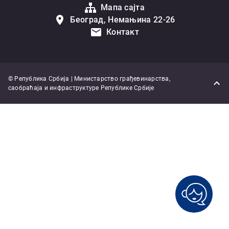
Мапа сајта
Београд, Немањина 22-26
Контакт
© Република Србија | Министарство грађевинарства,
саобраћаја и инфраструктуре Републике Србије