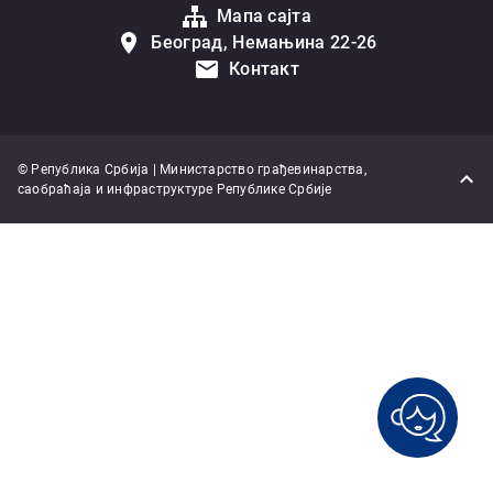
Мапа сајта
Београд, Немањина 22-26
Контакт
© Република Србија | Министарство грађевинарства,
саобраћаја и инфраструктуре Републике Србије