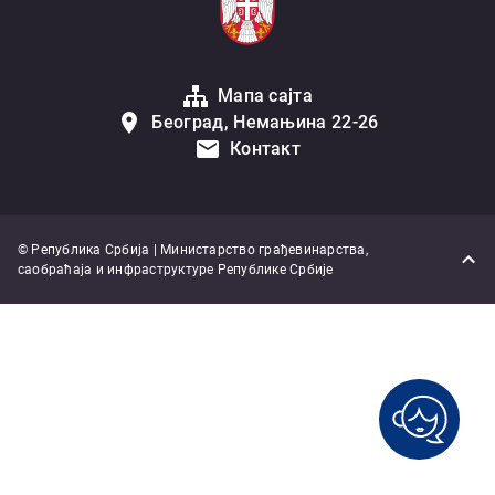
Мапа сајта
Београд, Немањина 22-26
Контакт
© Република Србија | Министарство грађевинарства,
саобраћаја и инфраструктуре Републике Србије