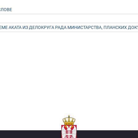
СЛОВЕ
МЕ АКАТА ИЗ ДЕЛОКРУГА РАДА МИНИСТАРСТВА, ПЛАНСКИХ ДО