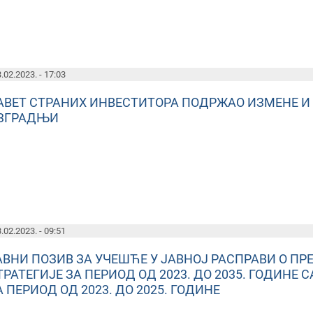
.02.2023. - 17:03
АВЕТ СТРАНИХ ИНВЕСТИТОРА ПОДРЖАО ИЗМЕНЕ И
ЗГРАДЊИ
.02.2023. - 09:51
АВНИ ПОЗИВ ЗА УЧЕШЋЕ У ЈАВНОЈ РАСПРАВИ О П
ТРАТЕГИЈЕ ЗА ПЕРИОД ОД 2023. ДО 2035. ГОДИН
А ПЕРИОД ОД 2023. ДО 2025. ГОДИНЕ