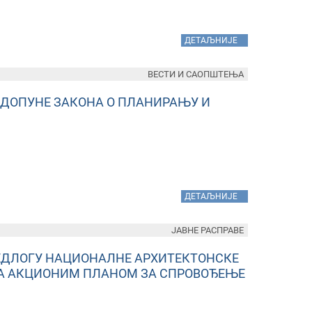
»
ДЕТАЉНИЈЕ
ВЕСТИ И САОПШТЕЊА
 ДОПУНЕ ЗАКОНА О ПЛАНИРАЊУ И
»
ДЕТАЉНИЈЕ
ЈАВНЕ РАСПРАВЕ
РЕДЛОГУ НАЦИОНАЛНЕ АРХИТЕКТОНСКЕ
Е СА АКЦИОНИМ ПЛАНОМ ЗА СПРОВОЂЕЊЕ