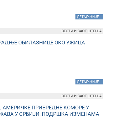
»
ДЕТАЉНИЈЕ
ВЕСТИ И САОПШТЕЊА
ГРАДЊЕ ОБИЛАЗНИЦЕ ОКО УЖИЦА
»
ДЕТАЉНИЈЕ
ВЕСТИ И САОПШТЕЊА
 АМЕРИЧКЕ ПРИВРЕДНЕ КОМОРЕ У
ЖАВА У СРБИЈИ: ПОДРШКА ИЗМЕНАМА