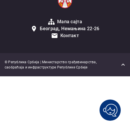
Мапа сајта
Београд, Немањина 22-26
Контакт
© Република Србија | Министарство грађевинарства,
саобраћаја и инфраструктуре Републике Србије