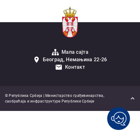
Мапа сајта
Београд, Немањина 22-26
Контакт
© Република Србија | Министарство грађевинарства,
саобраћаја и инфраструктуре Републике Србије