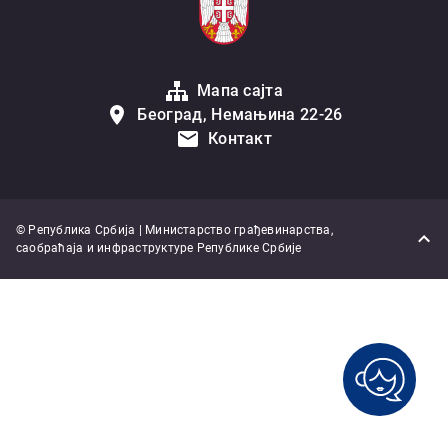
Мапа сајта
Београд, Немањина 22-26
Контакт
© Република Србија | Министарство грађевинарства,
саобраћаја и инфраструктуре Републике Србије