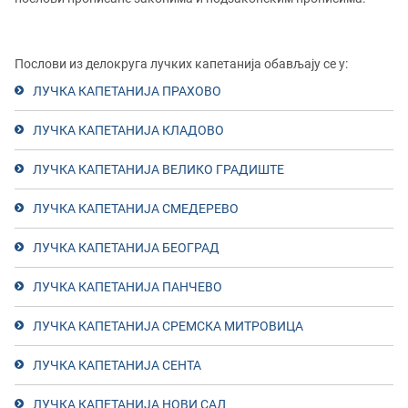
Послови из делокруга лучких капетанија обављају се у:
ЛУЧКА КАПЕТАНИЈА ПРАХОВО
ЛУЧКА КАПЕТАНИЈА КЛАДОВО
ЛУЧКА КАПЕТАНИЈА ВЕЛИКО ГРАДИШТЕ
ЛУЧКА КАПЕТАНИЈА СМЕДЕРЕВО
ЛУЧКА КАПЕТАНИЈА БЕОГРАД
ЛУЧКА КАПЕТАНИЈА ПАНЧЕВО
ЛУЧКА КАПЕТАНИЈА СРЕМСКА МИТРОВИЦА
ЛУЧКА КАПЕТАНИЈА СЕНТА
ЛУЧКА КАПЕТАНИЈА НОВИ САД