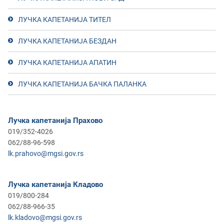
ЛУЧКА КАПЕТАНИЈА ТИТЕЛ
ЛУЧКА КАПЕТАНИЈА БЕЗДАН
ЛУЧКА КАПЕТАНИЈА АПАТИН
ЛУЧКА КАПЕТАНИЈА БАЧКА ПАЛАНКА
Лучка капетанија Прахово
019/352-4026
062/88-96-598
lk.prahovo@mgsi.gov.rs
Лучка капетанија Кладово
019/800-284
062/88-966-35
lk.kladovo@mgsi.gov.rs