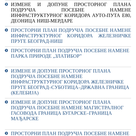
ИЗМЕНЕ И ДОПУНЕ ПРОСТОРНОГ ПЛАНА
ПОДРУЧЈА ПОСЕБНЕ НАМЕНЕ
ИНФРАСТРУКТУРНОГ КОРИДОРА АУТО-ПУТА Е80,
ДЕОНИЦА НИШ-МЕРДАРЕ
ПРОСТОРНИ ПЛАН ПОДРУЧЈА ПОСЕБНЕ НАМЕНЕ
ИНФРАСТРУКТУРНОГ КОРИДОРА
ЖЕЛЕЗНИЧКЕ
ПРУГЕ БЕОГРАД-НИШ
ПРОСТОРНИ ПЛАН ПОДРУЧЈА ПОСЕБНЕ НАМЕНЕ
ПАРКА ПРИРОДЕ „ЗЛАТИБОР”
ИЗМЕНЕ И ДОПУНЕ ПРОСТОРНОГ ПЛАНА
ПОДРУЧЈА ПОСЕБНЕ НАМЕНЕ
ИНФРАСТРУКТУРНОГ КОРИДОРА ЖЕЛЕЗНИЧКЕ
ПРУГЕ БЕОГРАД–СУБОТИЦА–ДРЖАВНА ГРАНИЦА
(КЕЛЕБИЈА)
ИЗМЕНЕ И ДОПУНЕ ПРОСТОРНОГ ПЛАНА
ПОДРУЧЈА ПОСЕБНЕ НАМЕНЕ МАГИСТРАЛНОГ
ГАСОВОДА ГРАНИЦА БУГАРСКЕ–ГРАНИЦА
МАЂАРСКЕ
ПРОСТОРНИ ПЛАН ПОДРУЧЈА ПОСЕБНЕ НАМЕНЕ